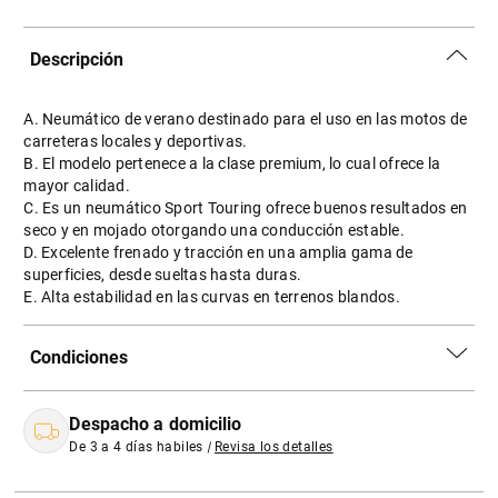
Descripción
A. Neumático de verano destinado para el uso en las motos de
carreteras locales y deportivas.
B. El modelo pertenece a la clase premium, lo cual ofrece la
mayor calidad.
C. Es un neumático Sport Touring ofrece buenos resultados en
seco y en mojado otorgando una conducción estable.
D. Excelente frenado y tracción en una amplia gama de
superficies, desde sueltas hasta duras.
E. Alta estabilidad en las curvas en terrenos blandos.
Condiciones
Despacho a domicilio
De 3 a 4 días habiles
|
Revisa los detalles