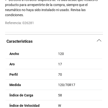
producto para arrepentirte de la compra, siempre que el
neumático no haya sido instalado ni usado. Revisa las
condiciones.
Referencia
:
026281
Caracteristicas
Ancho
120
Aro
17
Perfil
70
Medida
120/70R17
Índice de Carga
58
Índice de Velocidad
W