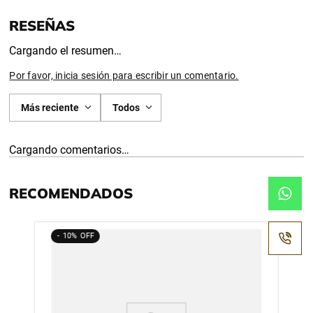
Cargando el resumen…
Por favor, inicia sesión para escribir un comentario.
Más reciente
Todos
Cargando comentarios…
RECOMENDADOS
10%