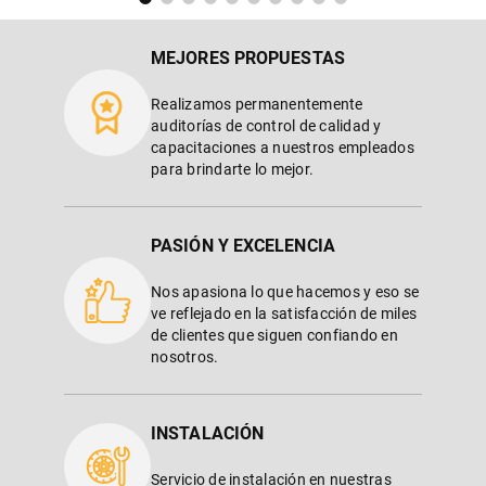
MEJORES PROPUESTAS
Realizamos permanentemente
auditorías de control de calidad y
capacitaciones a nuestros empleados
para brindarte lo mejor.
PASIÓN Y EXCELENCIA
Nos apasiona lo que hacemos y eso se
ve reflejado en la satisfacción de miles
de clientes que siguen confiando en
nosotros.
INSTALACIÓN
Servicio de instalación en nuestras