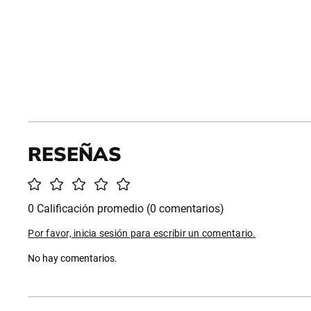
0 Calificación promedio
(0 comentarios)
Por favor, inicia sesión para escribir un comentario.
No hay comentarios.