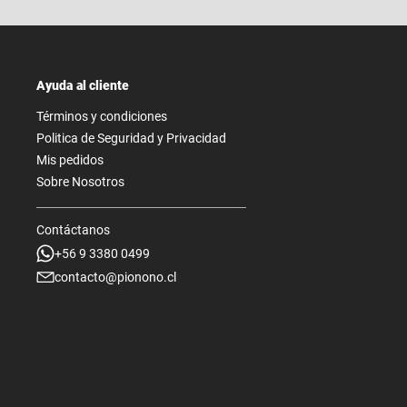
Ayuda al cliente
Términos y condiciones
Politica de Seguridad y Privacidad
Mis pedidos
Sobre Nosotros
Contáctanos
+56 9 3380 0499
contacto@pionono.cl