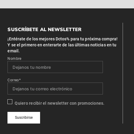
SUSCRÍBETE AL NEWSLETTER
¡Entérate de los mejores Dctos% para tu próxima compra!
Y se el primero en enterarte de las últimas noticias en tu
email.
Nombre
Correo*
Quiero recibir el newsletter con promociones.
Suscribirse