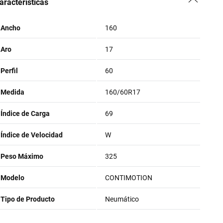
aracteristicas
Ancho
160
Aro
17
Perfil
60
Medida
160/60R17
Índice de Carga
69
Índice de Velocidad
W
Peso Máximo
325
Modelo
CONTIMOTION
Tipo de Producto
Neumático