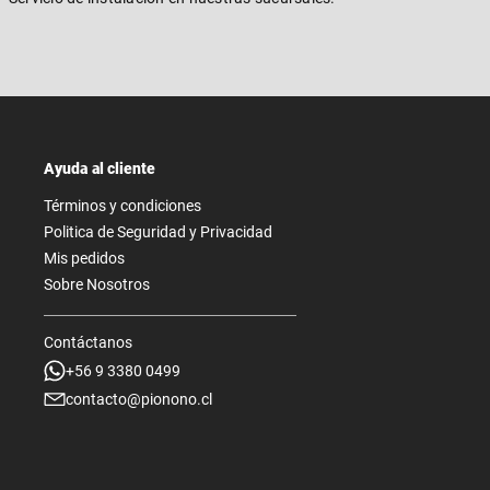
Ayuda al cliente
Términos y condiciones
Politica de Seguridad y Privacidad
Mis pedidos
Sobre Nosotros
Contáctanos
+56 9 3380 0499
contacto@pionono.cl