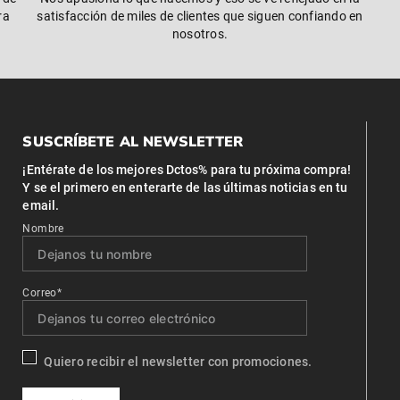
ra
satisfacción de miles de clientes que siguen confiando en
nosotros.
SUSCRÍBETE AL NEWSLETTER
¡Entérate de los mejores Dctos% para tu próxima compra!
Y se el primero en enterarte de las últimas noticias en tu
email.
Nombre
Correo*
Quiero recibir el newsletter con promociones.