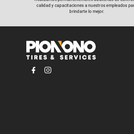
calidad y capacitaciones a nuestros empleados pa
brindarte lo mejor.