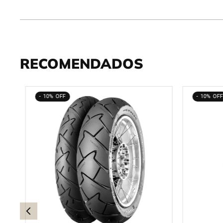
RECOMENDADOS
10%
10%