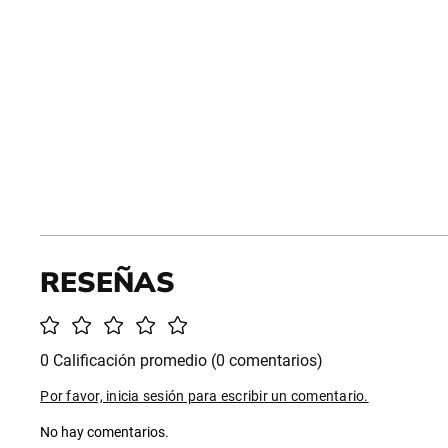
0 Calificación promedio
(0 comentarios)
Por favor, inicia sesión para escribir un comentario.
No hay comentarios.