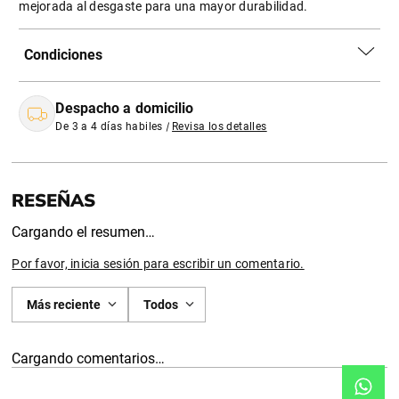
mejorada al desgaste para una mayor durabilidad.
Condiciones
Despacho a domicilio
De 3 a 4 días habiles
|
Revisa los detalles
Cargando el resumen…
Por favor, inicia sesión para escribir un comentario.
Más reciente
Todos
Cargando comentarios…