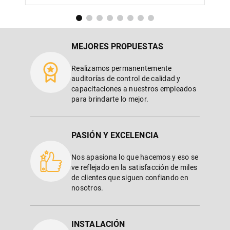
MEJORES PROPUESTAS
Realizamos permanentemente
auditorías de control de calidad y
capacitaciones a nuestros empleados
para brindarte lo mejor.
PASIÓN Y EXCELENCIA
Nos apasiona lo que hacemos y eso se
ve reflejado en la satisfacción de miles
de clientes que siguen confiando en
nosotros.
INSTALACIÓN