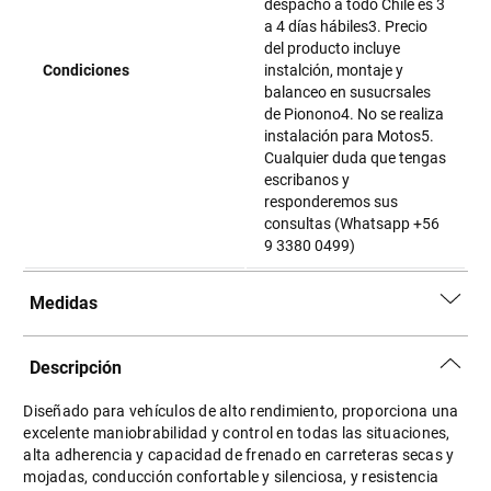
despacho a todo Chile es 3
a 4 días hábiles3. Precio
del producto incluye
Condiciones
instalción, montaje y
balanceo en susucrsales
de Pionono4. No se realiza
instalación para Motos5.
Cualquier duda que tengas
escribanos y
responderemos sus
consultas (Whatsapp +56
9 3380 0499)
Medidas
Descripción
Diseñado para vehículos de alto rendimiento, proporciona una
excelente maniobrabilidad y control en todas las situaciones,
alta adherencia y capacidad de frenado en carreteras secas y
mojadas, conducción confortable y silenciosa, y resistencia