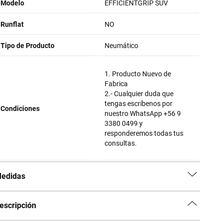
Modelo
EFFICIENTGRIP SUV
Runflat
NO
Tipo de Producto
Neumático
1. Producto Nuevo de
Fabrica
2.- Cualquier duda que
tengas escríbenos por
Condiciones
nuestro WhatsApp +56 9
3380 0499 y
responderemos todas tus
consultas.
edidas
escripción