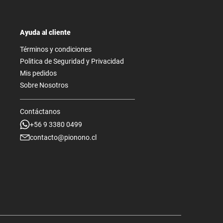
Ayuda al cliente
Términos y condiciones
Politica de Seguridad y Privacidad
Mis pedidos
Sobre Nosotros
Contáctanos
+56 9 3380 0499
contacto@pionono.cl