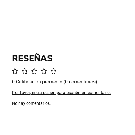
0 Calificación promedio
(0 comentarios)
Por favor, inicia sesión para escribir un comentario.
No hay comentarios.