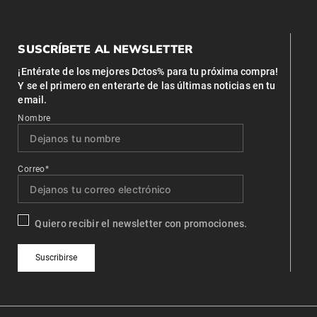
SUSCRÍBETE AL NEWSLETTER
¡Entérate de los mejores Dctos% para tu próxima compra!
Y se el primero en enterarte de las últimas noticias en tu
email.
Nombre
Correo*
Quiero recibir el newsletter con promociones.
Suscribirse