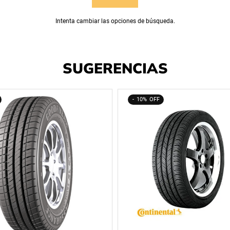
Intenta cambiar las opciones de búsqueda.
SUGERENCIAS
10%