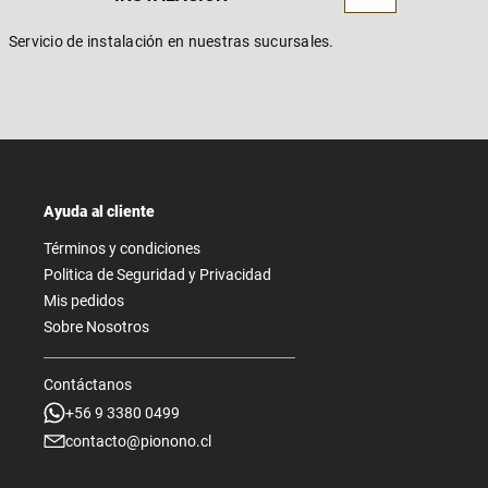
Servicio de instalación en nuestras sucursales.
Ayuda al cliente
Términos y condiciones
Politica de Seguridad y Privacidad
Mis pedidos
Sobre Nosotros
Contáctanos
+56 9 3380 0499
contacto@pionono.cl