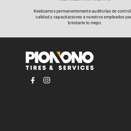
Realizamos permanentemente auditorías de control
calidad y capacitaciones a nuestros empleados pa
brindarte lo mejor.