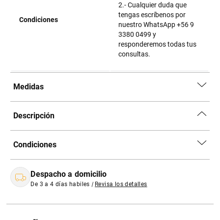
2.- Cualquier duda que
tengas escríbenos por
Condiciones
nuestro WhatsApp +56 9
3380 0499 y
responderemos todas tus
consultas.
Medidas
Descripción
Condiciones
Despacho a domicilio
De 3 a 4 días habiles
|
Revisa los detalles