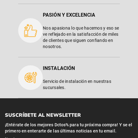
PASIÓN Y EXCELENCIA
Nos apasiona lo que hacemos y eso se
ve reflejado en la satisfacción de miles
de clientes que siguen confiando en
nosotros.
INSTALACIÓN
Servicio de instalación en nuestras
sucursales.
SUSCRÍBETE AL NEWSLETTER
¡Entérate de los mejores Dctos% para tu próxima compra! Y se el
primero en enterarte de las últimas noticias en tu email.