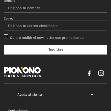
Nombre
Correo*
Quiero recibir el newsletter con promociones.
Suscribirse
Ayuda al cliente
Términos y condiciones
Contactanos