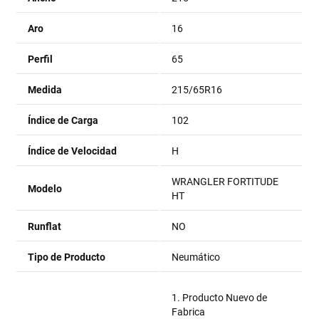
Aro
16
Perfil
65
Medida
215/65R16
Índice de Carga
102
Índice de Velocidad
H
WRANGLER FORTITUDE
Modelo
HT
Runflat
NO
Tipo de Producto
Neumático
1. Producto Nuevo de
Fabrica