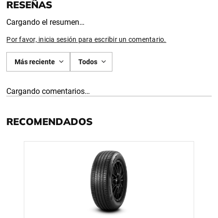
Cargando el resumen…
Por favor, inicia sesión para escribir un comentario.
Más reciente
Todos
Cargando comentarios…
RECOMENDADOS