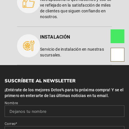
ve reflejado en la satisfacción de miles
de clientes que siguen confiando en
nosotros.
INSTALACIÓN
Servicio de instalación en nuestras
sucursales.
SUSCRÍBETE AL NEWSLETTER
¡Entérate de los mejores Dctos% para tu próxima compra! Y se el
primero en enterarte de las últimas noticias en tu email.
Nombre
Correo*