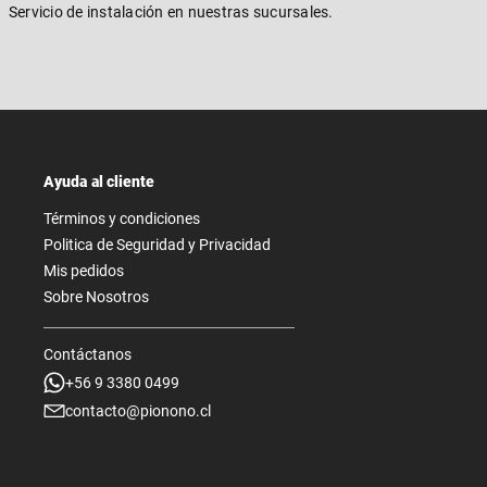
Servicio de instalación en nuestras sucursales.
Ayuda al cliente
Términos y condiciones
Politica de Seguridad y Privacidad
Mis pedidos
Sobre Nosotros
Contáctanos
+56 9 3380 0499
contacto@pionono.cl