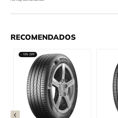
RECOMENDADOS
10%