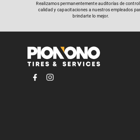
Realizamos permanentemente auditorías de control
calidad y capacitaciones a nuestros empleados pa
brindarte lo mejor.