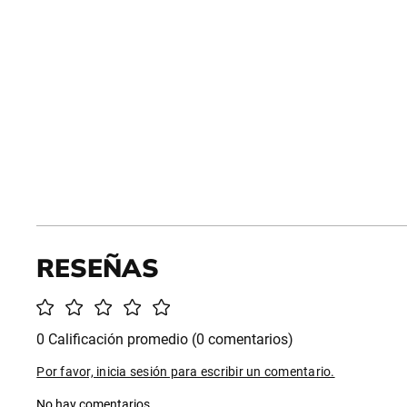
0 Calificación promedio
(0 comentarios)
Por favor, inicia sesión para escribir un comentario.
No hay comentarios.