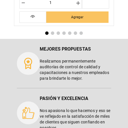
－
＋
Agregar
MEJORES PROPUESTAS
Realizamos permanentemente
auditorías de control de calidad y
capacitaciones a nuestros empleados
para brindarte lo mejor.
PASIÓN Y EXCELENCIA
Nos apasiona lo que hacemos y eso se
ve reflejado en la satisfacción de miles
de clientes que siguen confiando en
nosotros.