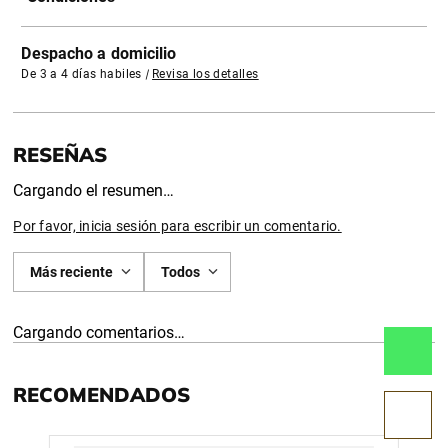
Despacho a domicilio
De 3 a 4 días habiles
|
Revisa los detalles
Cargando el resumen…
Por favor, inicia sesión para escribir un comentario.
Más reciente
Todos
Cargando comentarios…
RECOMENDADOS