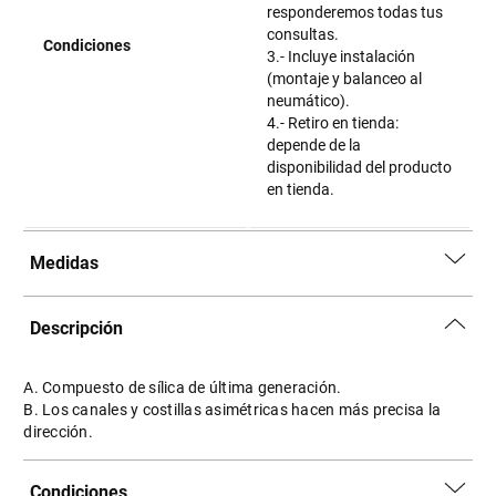
responderemos todas tus
consultas.
Condiciones
3.- Incluye instalación
(montaje y balanceo al
neumático).
4.- Retiro en tienda:
depende de la
disponibilidad del producto
en tienda.
Medidas
Descripción
A. Compuesto de sílica de última generación.
B. Los canales y costillas asimétricas hacen más precisa la
dirección.
Condiciones