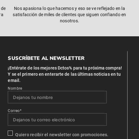
 de
Nos apasiona lo que hacemos y eso se ve reflejado en la
ra
satisfacción de miles de clientes que siguen confiando en
nosotros.
SUSCRÍBETE AL NEWSLETTER
¡Entérate de los mejores Dctos% para tu próxima compra!
Y se el primero en enterarte de las últimas noticias en tu
email.
Nombre
Correo*
Quiero recibir el newsletter con promociones.