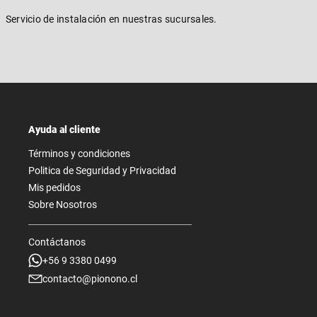
Servicio de instalación en nuestras sucursales.
Ayuda al cliente
Términos y condiciones
Politica de Seguridad y Privacidad
Mis pedidos
Sobre Nosotros
Contáctanos
+56 9 3380 0499
contacto@pionono.cl