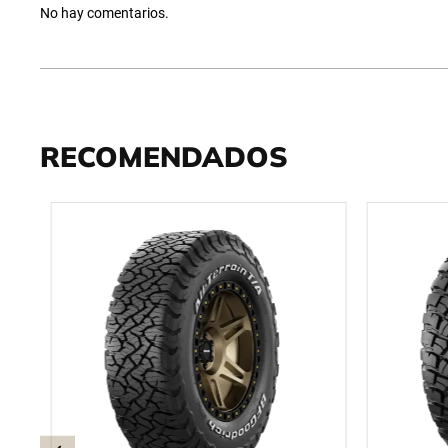
No hay comentarios.
RECOMENDADOS