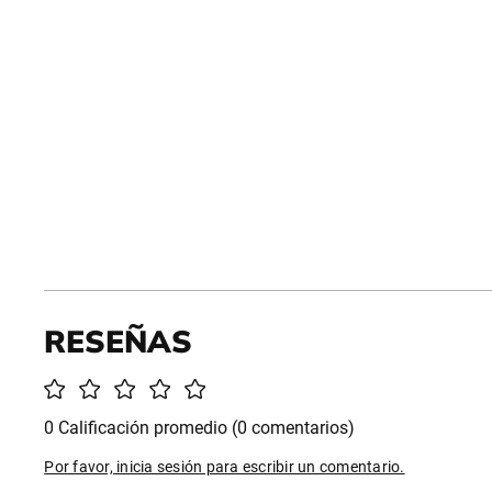
0 Calificación promedio
(0 comentarios)
Por favor, inicia sesión para escribir un comentario.