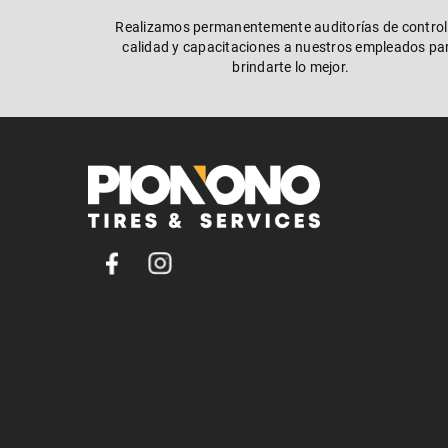
Realizamos permanentemente auditorías de control
calidad y capacitaciones a nuestros empleados pa
brindarte lo mejor.