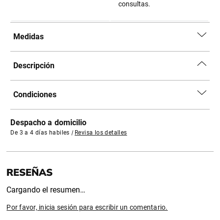
consultas.
Medidas
Descripción
Condiciones
Despacho a domicilio
De 3 a 4 días habiles
|
Revisa los detalles
Cargando el resumen…
Por favor, inicia sesión para escribir un comentario.