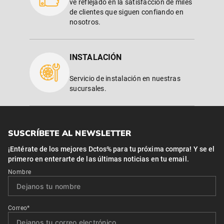
ve reflejado en la satisfacción de miles
de clientes que siguen confiando en
nosotros.
INSTALACIÓN
Servicio de instalación en nuestras
sucursales.
SUSCRÍBETE AL NEWSLETTER
¡Entérate de los mejores Dctos% para tu próxima compra! Y se el
primero en enterarte de las últimas noticias en tu email.
Nombre
Correo*