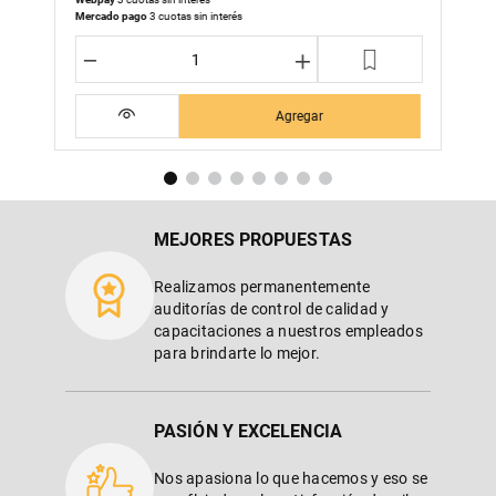
Mercado pago
3 cuotas sin interés
－
＋
Agregar
MEJORES PROPUESTAS
Realizamos permanentemente
auditorías de control de calidad y
capacitaciones a nuestros empleados
para brindarte lo mejor.
PASIÓN Y EXCELENCIA
Nos apasiona lo que hacemos y eso se