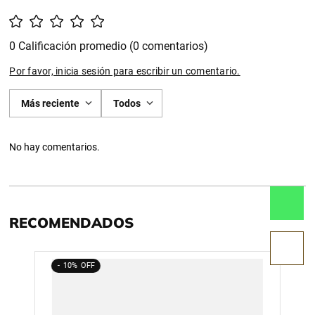
0 Calificación promedio
(0 comentarios)
Por favor, inicia sesión para escribir un comentario.
Más reciente
Todos
No hay comentarios.
RECOMENDADOS
10%