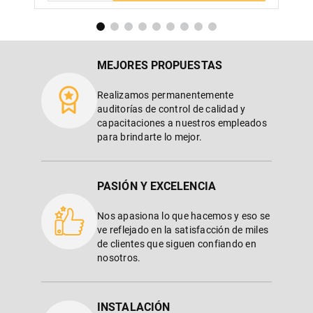
MEJORES PROPUESTAS
Realizamos permanentemente
auditorías de control de calidad y
capacitaciones a nuestros empleados
para brindarte lo mejor.
PASIÓN Y EXCELENCIA
Nos apasiona lo que hacemos y eso se
ve reflejado en la satisfacción de miles
de clientes que siguen confiando en
nosotros.
INSTALACIÓN