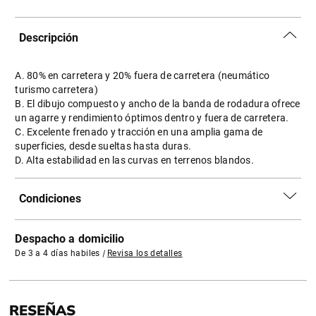
Descripción
A. 80% en carretera y 20% fuera de carretera (neumático
turismo carretera)
B. El dibujo compuesto y ancho de la banda de rodadura ofrece
un agarre y rendimiento óptimos dentro y fuera de carretera.
C. Excelente frenado y tracción en una amplia gama de
superficies, desde sueltas hasta duras.
D. Alta estabilidad en las curvas en terrenos blandos.
Condiciones
Despacho a domicilio
De 3 a 4 días habiles
|
Revisa los detalles