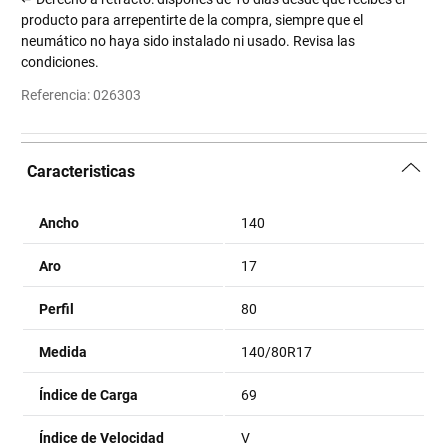
producto para arrepentirte de la compra, siempre que el
neumático no haya sido instalado ni usado. Revisa las
condiciones.
Referencia
:
026303
Caracteristicas
Ancho
140
Aro
17
Perfil
80
Medida
140/80R17
Índice de Carga
69
Índice de Velocidad
V