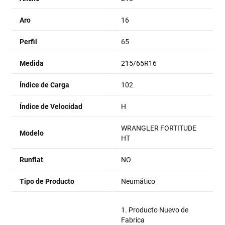
Aro
16
Perfil
65
Medida
215/65R16
Índice de Carga
102
Índice de Velocidad
H
WRANGLER FORTITUDE
Modelo
HT
Runflat
NO
Tipo de Producto
Neumático
1. Producto Nuevo de
Fabrica