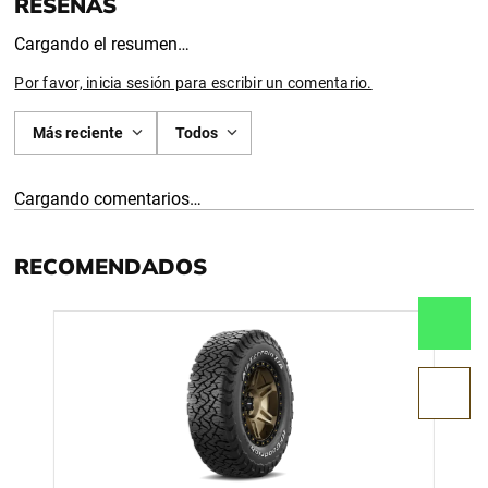
Cargando el resumen…
Por favor, inicia sesión para escribir un comentario.
Más reciente
Todos
Cargando comentarios…
RECOMENDADOS