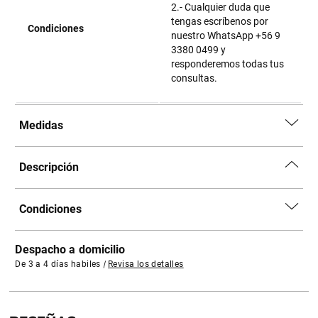
2.- Cualquier duda que
tengas escríbenos por
Condiciones
nuestro WhatsApp +56 9
3380 0499 y
responderemos todas tus
consultas.
Medidas
Descripción
Condiciones
Despacho a domicilio
De 3 a 4 días habiles
|
Revisa los detalles