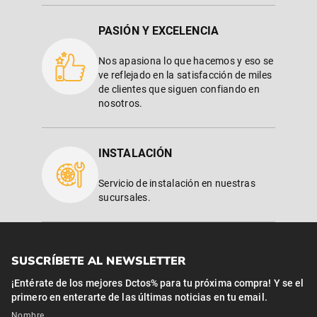
PASIÓN Y EXCELENCIA
Nos apasiona lo que hacemos y eso se
ve reflejado en la satisfacción de miles
de clientes que siguen confiando en
nosotros.
INSTALACIÓN
Servicio de instalación en nuestras
sucursales.
SUSCRÍBETE AL NEWSLETTER
¡Entérate de los mejores Dctos% para tu próxima compra! Y se el
primero en enterarte de las últimas noticias en tu email.
Nombre