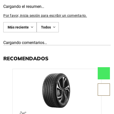
Cargando el resumen…
Por favor, inicia sesión para escribir un comentario.
Más reciente
Todos
Cargando comentarios…
RECOMENDADOS