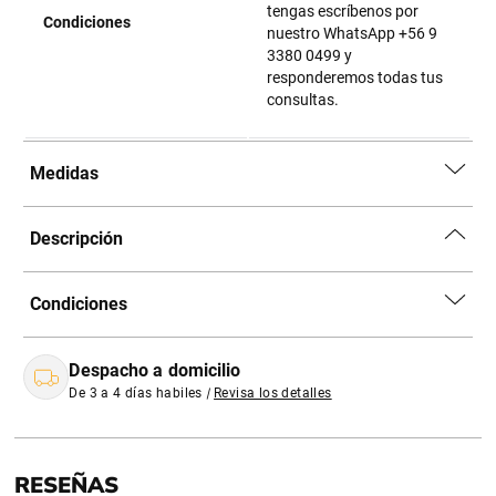
tengas escríbenos por
Condiciones
nuestro WhatsApp +56 9
3380 0499 y
responderemos todas tus
consultas.
Medidas
Descripción
Condiciones
Despacho a domicilio
De 3 a 4 días habiles
|
Revisa los detalles