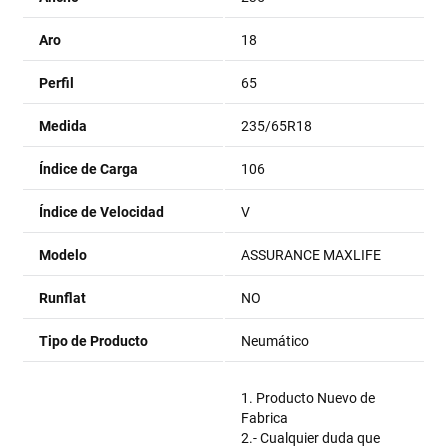
Aro
18
Perfil
65
Medida
235/65R18
Índice de Carga
106
Índice de Velocidad
V
Modelo
ASSURANCE MAXLIFE
Runflat
NO
Tipo de Producto
Neumático
1. Producto Nuevo de
Fabrica
2.- Cualquier duda que