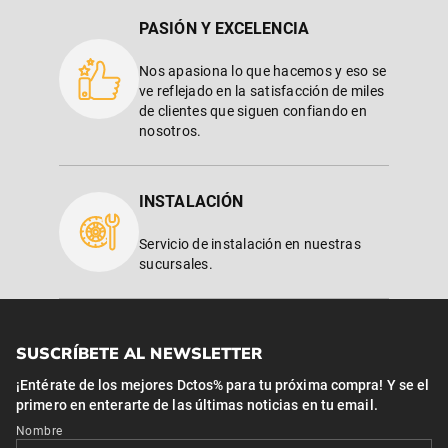
PASIÓN Y EXCELENCIA
Nos apasiona lo que hacemos y eso se
ve reflejado en la satisfacción de miles
de clientes que siguen confiando en
nosotros.
INSTALACIÓN
Servicio de instalación en nuestras
sucursales.
SUSCRÍBETE AL NEWSLETTER
¡Entérate de los mejores Dctos% para tu próxima compra! Y se el
primero en enterarte de las últimas noticias en tu email.
Nombre