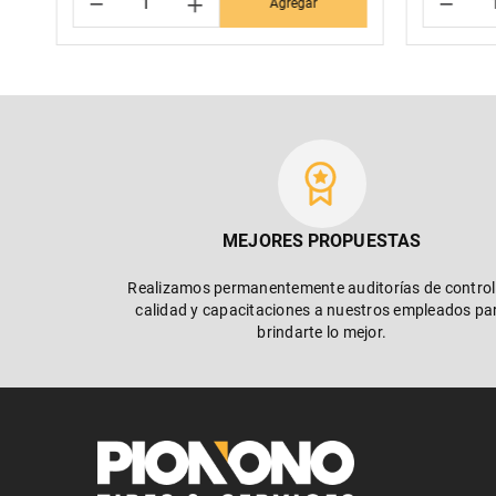
－
＋
－
Agregar
MEJORES PROPUESTAS
Realizamos permanentemente auditorías de control
calidad y capacitaciones a nuestros empleados pa
brindarte lo mejor.