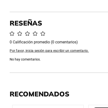
0 Calificación promedio
(0 comentarios)
Por favor, inicia sesión para escribir un comentario.
No hay comentarios.
RECOMENDADOS