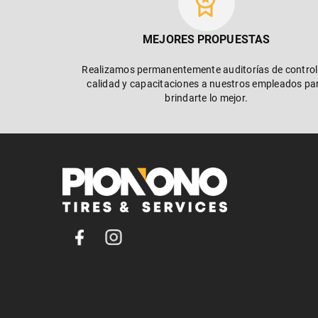
MEJORES PROPUESTAS
Realizamos permanentemente auditorías de control
calidad y capacitaciones a nuestros empleados pa
brindarte lo mejor.