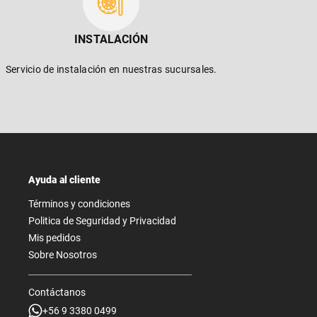
INSTALACIÓN
Servicio de instalación en nuestras sucursales.
Ayuda al cliente
Términos y condiciones
Politica de Seguridad y Privacidad
Mis pedidos
Sobre Nosotros
Contáctanos
+56 9 3380 0499