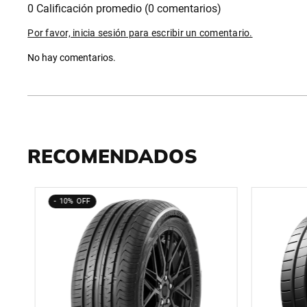
0 Calificación promedio
(0 comentarios)
Por favor, inicia sesión para escribir un comentario.
No hay comentarios.
RECOMENDADOS
10%