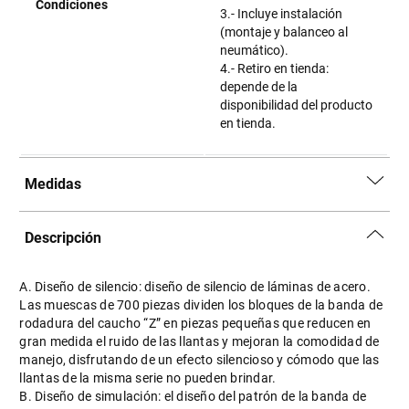
Condiciones
3.- Incluye instalación
(montaje y balanceo al
neumático).
4.- Retiro en tienda:
depende de la
disponibilidad del producto
en tienda.
Medidas
Descripción
A. Diseño de silencio: diseño de silencio de láminas de acero.
Las muescas de 700 piezas dividen los bloques de la banda de
rodadura del caucho “Z” en piezas pequeñas que reducen en
gran medida el ruido de las llantas y mejoran la comodidad de
manejo, disfrutando de un efecto silencioso y cómodo que las
llantas de la misma serie no pueden brindar.
B. Diseño de simulación: el diseño del patrón de la banda de