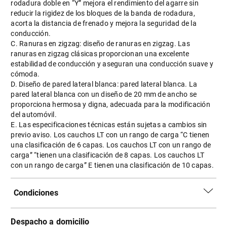
rodadura doble en “Y” mejora el rendimiento del agarre sin
reducir la rigidez de los bloques de la banda de rodadura,
acorta la distancia de frenado y mejora la seguridad de la
conducción.
C. Ranuras en zigzag: diseño de ranuras en zigzag. Las
ranuras en zigzag clásicas proporcionan una excelente
estabilidad de conducción y aseguran una conducción suave y
cómoda.
D. Diseño de pared lateral blanca: pared lateral blanca. La
pared lateral blanca con un diseño de 20 mm de ancho se
proporciona hermosa y digna, adecuada para la modificación
del automóvil.
E. Las especificaciones técnicas están sujetas a cambios sin
previo aviso. Los cauchos LT con un rango de carga “C tienen
una clasificación de 6 capas. Los cauchos LT con un rango de
carga” “tienen una clasificación de 8 capas. Los cauchos LT
con un rango de carga” E tienen una clasificación de 10 capas.
Condiciones
Despacho a domicilio