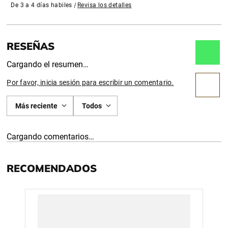
De 3 a 4 días habiles
|
Revisa los detalles
Cargando el resumen…
Por favor, inicia sesión para escribir un comentario.
Más reciente
Todos
Cargando comentarios…
RECOMENDADOS