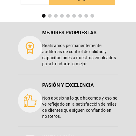
MEJORES PROPUESTAS
Realizamos permanentemente
auditorías de control de calidad y
capacitaciones a nuestros empleados
para brindarte lo mejor.
PASIÓN Y EXCELENCIA
Nos apasiona lo que hacemos y eso se
ve reflejado en la satisfacción de miles
de clientes que siguen confiando en
nosotros.