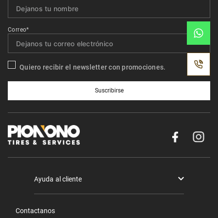
Correo*
Quiero recibir el newsletter con promociones.
Suscribirse
Ayuda al cliente
Términos y condiciones
Contactanos