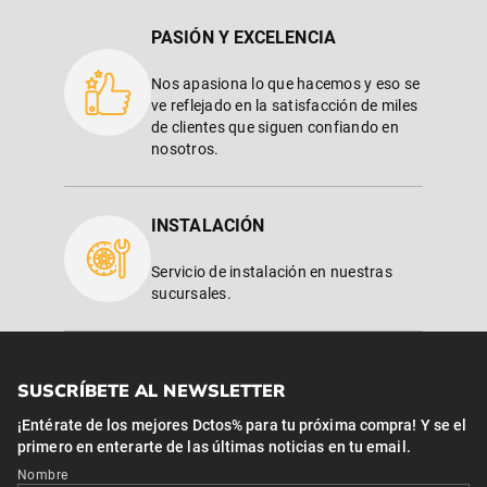
PASIÓN Y EXCELENCIA
Nos apasiona lo que hacemos y eso se
ve reflejado en la satisfacción de miles
de clientes que siguen confiando en
nosotros.
INSTALACIÓN
Servicio de instalación en nuestras
sucursales.
SUSCRÍBETE AL NEWSLETTER
¡Entérate de los mejores Dctos% para tu próxima compra! Y se el
primero en enterarte de las últimas noticias en tu email.
Nombre