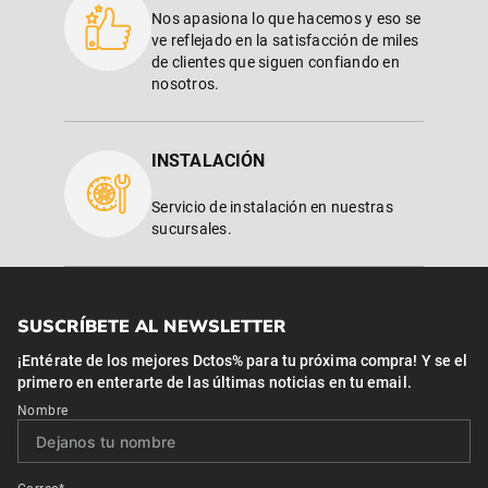
Nos apasiona lo que hacemos y eso se
ve reflejado en la satisfacción de miles
de clientes que siguen confiando en
nosotros.
INSTALACIÓN
Servicio de instalación en nuestras
sucursales.
SUSCRÍBETE AL NEWSLETTER
¡Entérate de los mejores Dctos% para tu próxima compra! Y se el
primero en enterarte de las últimas noticias en tu email.
Nombre