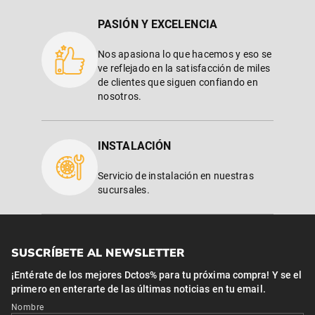
PASIÓN Y EXCELENCIA
Nos apasiona lo que hacemos y eso se
ve reflejado en la satisfacción de miles
de clientes que siguen confiando en
nosotros.
INSTALACIÓN
Servicio de instalación en nuestras
sucursales.
SUSCRÍBETE AL NEWSLETTER
¡Entérate de los mejores Dctos% para tu próxima compra! Y se el
primero en enterarte de las últimas noticias en tu email.
Nombre