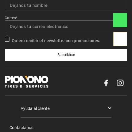
Correo*
Quiero recibir el newsletter con promociones.
Suscribirse
Ayuda al cliente
Términos y condiciones
Contactanos