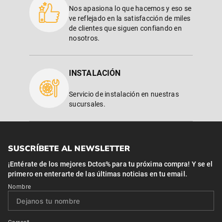
Nos apasiona lo que hacemos y eso se
ve reflejado en la satisfacción de miles
de clientes que siguen confiando en
nosotros.
INSTALACIÓN
Servicio de instalación en nuestras
sucursales.
SUSCRÍBETE AL NEWSLETTER
¡Entérate de los mejores Dctos% para tu próxima compra! Y se el
primero en enterarte de las últimas noticias en tu email.
Nombre