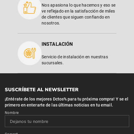
Nos apasiona lo que hacemos y eso se
ve reflejado en la satisfacción de miles
de clientes que siguen confiando en
nosotros.
INSTALACIÓN
Servicio de instalación en nuestras
sucursales.
SUSCRÍBETE AL NEWSLETTER
¡Entérate de los mejores Dctos% para tu próxima compra! Y se el
primero en enterarte de las últimas noticias en tu email.
Nombre