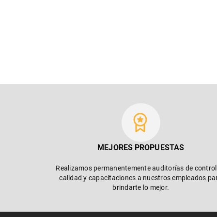
MEJORES PROPUESTAS
Realizamos permanentemente auditorías de control
calidad y capacitaciones a nuestros empleados pa
brindarte lo mejor.