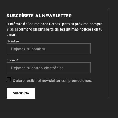
SUSCRÍBETE AL NEWSLETTER
¡Entérate de los mejores Dctos% para tu próxima compra!
Y se el primero en enterarte de las últimas noticias en tu
email.
Nombre
Correo*
Quiero recibir el newsletter con promociones.
Suscribirse