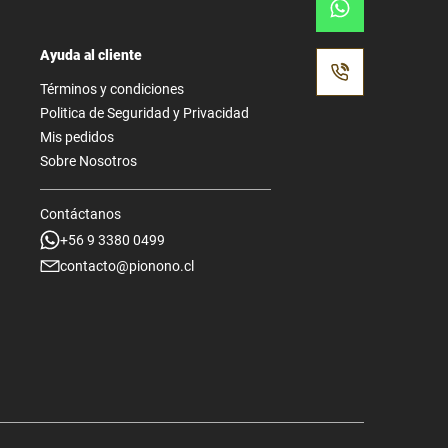
Ayuda al cliente
Términos y condiciones
Politica de Seguridad y Privacidad
Mis pedidos
Sobre Nosotros
Contáctanos
+56 9 3380 0499
contacto@pionono.cl