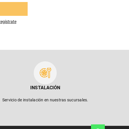
egístrese
INSTALACIÓN
Servicio de instalación en nuestras sucursales.