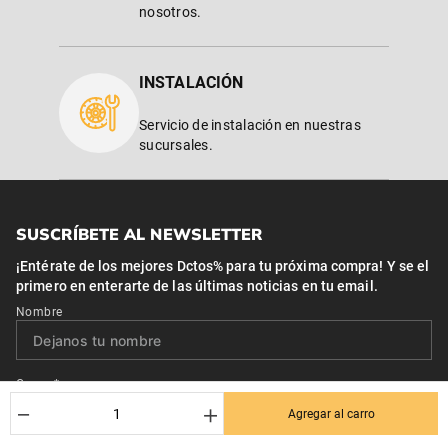
nosotros.
INSTALACIÓN
Servicio de instalación en nuestras
sucursales.
SUSCRÍBETE AL NEWSLETTER
¡Entérate de los mejores Dctos% para tu próxima compra! Y se el
primero en enterarte de las últimas noticias en tu email.
Nombre
Correo*
－
＋
Agregar al carro