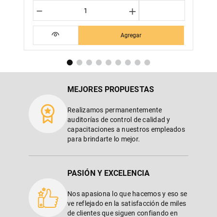
－
＋
Agregar
MEJORES PROPUESTAS
Realizamos permanentemente
auditorías de control de calidad y
capacitaciones a nuestros empleados
para brindarte lo mejor.
PASIÓN Y EXCELENCIA
Nos apasiona lo que hacemos y eso se
ve reflejado en la satisfacción de miles
de clientes que siguen confiando en