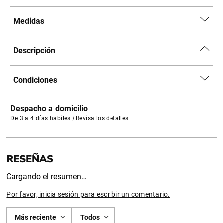
Medidas
Descripción
Condiciones
Despacho a domicilio
De 3 a 4 días habiles
|
Revisa los detalles
Cargando el resumen…
Por favor, inicia sesión para escribir un comentario.
Más reciente
Todos