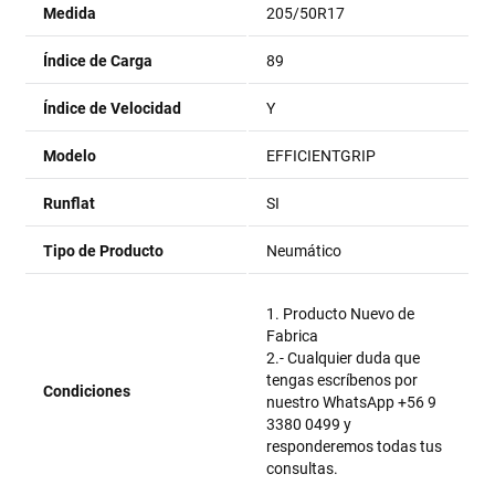
Medida
205/50R17
Índice de Carga
89
Índice de Velocidad
Y
Modelo
EFFICIENTGRIP
Runflat
SI
Tipo de Producto
Neumático
1. Producto Nuevo de
Fabrica
2.- Cualquier duda que
tengas escríbenos por
Condiciones
nuestro WhatsApp +56 9
3380 0499 y
responderemos todas tus
consultas.